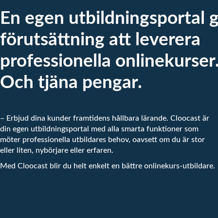
En egen utbildningsportal g
förutsättning att leverera
professionella onlinekurser
Och tjäna pengar.
– Erbjud dina kunder framtidens hållbara lärande. Cloocast är
din egen utbildningsportal med alla smarta funktioner som
möter professionella utbildares behov, oavsett om du är stor
eller liten, nybörjare eller erfaren.
Med Cloocast blir du helt enkelt en bättre onlinekurs-utbildare.