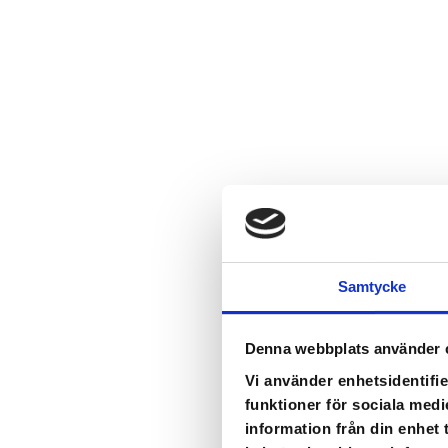
Samtycke
Denna webbplats använder 
Vi använder enhetsidentifie
funktioner för sociala medi
information från din enhet