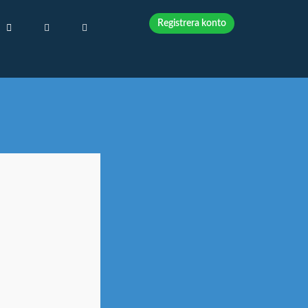
Registrera konto