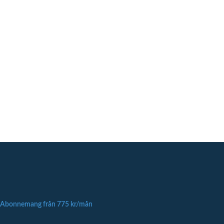
Abonnemang från 775 kr/mån