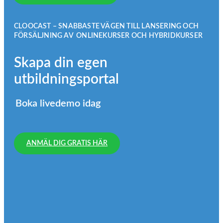
CLOOCAST – SNABBASTE VÄGEN TILL LANSERING OCH
FÖRSÄLJNING AV ONLINEKURSER OCH HYBRIDKURSER
Skapa din egen
utbildningsportal
Boka livedemo idag
ANMÄL DIG GRATIS HÄR