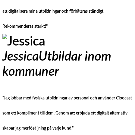
att digitalisera mina utbildningar och förbättras ständigt.
Rekommenderas starkt!"
Jessica
Utbildar inom
kommuner
"Jag jobbar med fysiska utbildningar av personal och använder Cloocast
som ett kompliment till dem. Genom att erbjuda ett digitalt alternativ
skapar jag merfösäljning på varje kund."