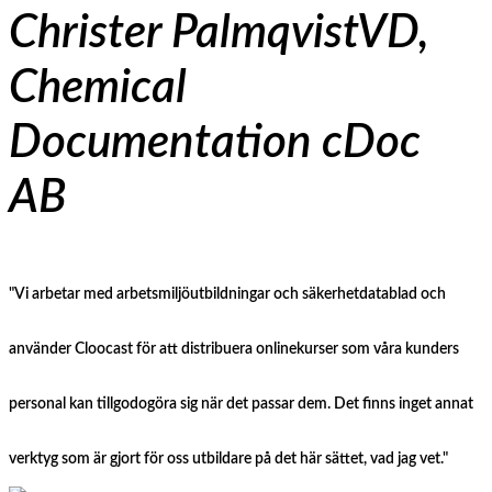
Christer Palmqvist
VD,
Chemical
Documentation cDoc
AB
"Vi arbetar med arbetsmiljöutbildningar och säkerhetdatablad och
använder Cloocast för att distribuera onlinekurser som våra kunders
personal kan tillgodogöra sig när det passar dem. Det finns inget annat
verktyg som är gjort för oss utbildare på det här sättet, vad jag vet."