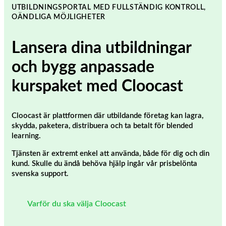
UTBILDNINGSPORTAL MED FULLSTÄNDIG KONTROLL,
OÄNDLIGA MÖJLIGHETER
Lansera dina utbildningar
och bygg anpassade
kurspaket med Cloocast
Cloocast är plattformen där utbildande företag kan lagra,
skydda, paketera, distribuera och ta betalt för blended
learning.
Tjänsten är extremt enkel att använda, både för dig och din
kund. Skulle du ändå behöva hjälp ingår vår prisbelönta
svenska support.
Varför du ska välja Cloocast