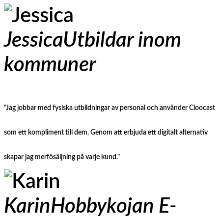
Jessica
Utbildar inom
kommuner
"Jag jobbar med fysiska utbildningar av personal och använder Cloocast
som ett kompliment till dem. Genom att erbjuda ett digitalt alternativ
skapar jag merfösäljning på varje kund."
Karin
Hobbykojan E-