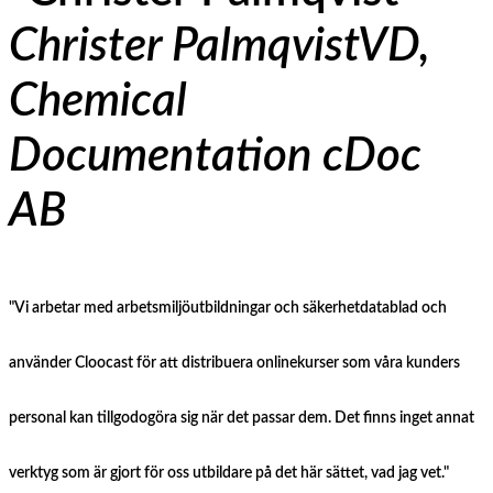
Christer Palmqvist
VD,
Chemical
Documentation cDoc
AB
"Vi arbetar med arbetsmiljöutbildningar och säkerhetdatablad och
använder Cloocast för att distribuera onlinekurser som våra kunders
personal kan tillgodogöra sig när det passar dem. Det finns inget annat
verktyg som är gjort för oss utbildare på det här sättet, vad jag vet."