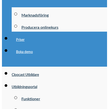
Marknadsföring
Producera onlinekurs
Priser
Boka demo
Cloocast Utbildare
Utbildningsportal
Funktioner