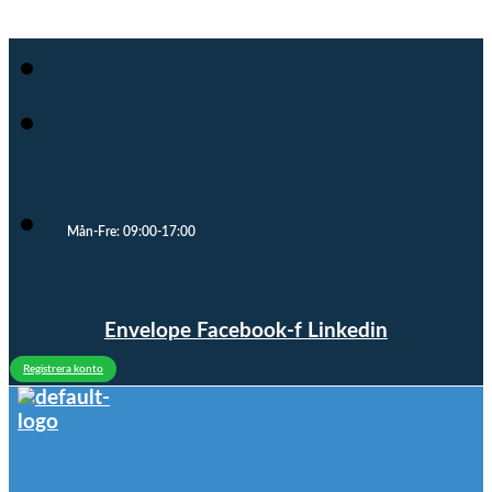
Mån-Fre: 09:00-17:00
Envelope
Facebook-f
Linkedin
Registrera konto