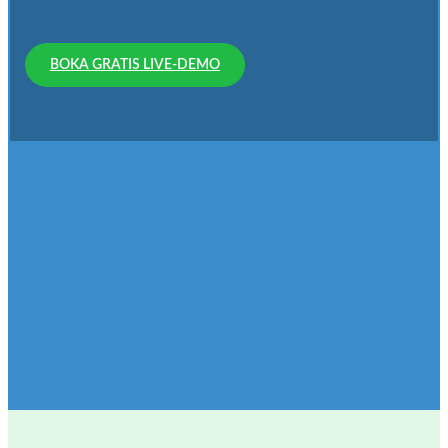
BOKA GRATIS LIVE-DEMO