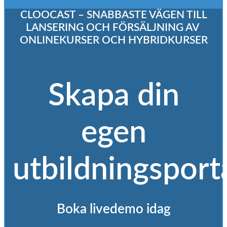
CLOOCAST – SNABBASTE VÄGEN TILL
LANSERING OCH FÖRSÄLJNING AV
ONLINEKURSER OCH HYBRIDKURSER
Skapa din
egen
utbildningsport
Boka livedemo idag