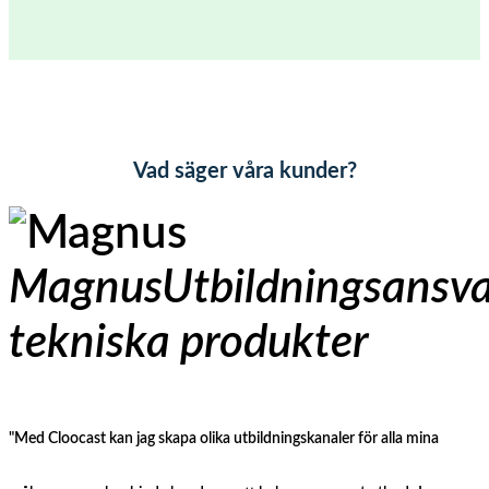
Vad säger våra kunder?
Magnus
Utbildningsansva
tekniska produkter
"Med Cloocast kan jag skapa olika utbildningskanaler för alla mina