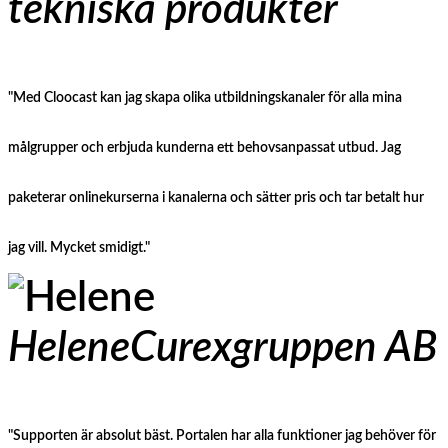
tekniska produkter
"Med Cloocast kan jag skapa olika utbildningskanaler för alla mina
målgrupper och erbjuda kunderna ett behovsanpassat utbud. Jag
paketerar onlinekurserna i kanalerna och sätter pris och tar betalt hur
jag vill. Mycket smidigt."
Helene
Curexgruppen AB
"Supporten är absolut bäst. Portalen har alla funktioner jag behöver för