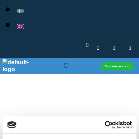
Register account