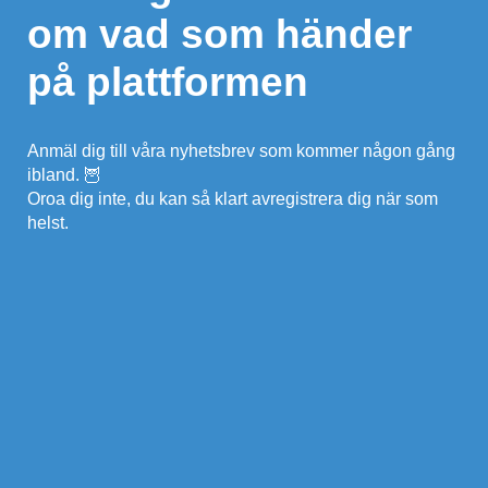
om vad som händer
på plattformen
Anmäl dig till våra nyhetsbrev som kommer någon gång
ibland. 🦉
Oroa dig inte, du kan så klart avregistrera dig när som
helst.