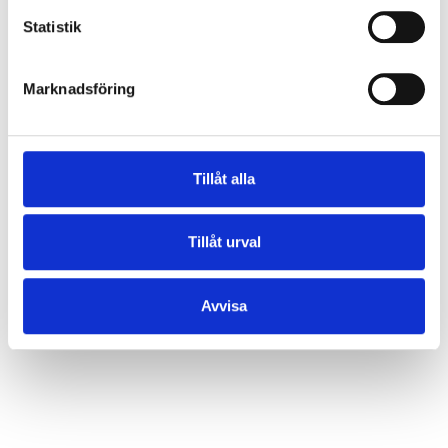
Statistik
Marknadsföring
Tillåt alla
Tillåt urval
Avvisa