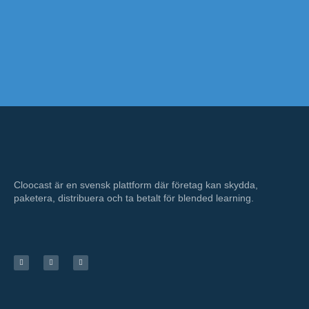
Cloocast är en svensk plattform där företag kan skydda,
paketera, distribuera och ta betalt för blended learning.