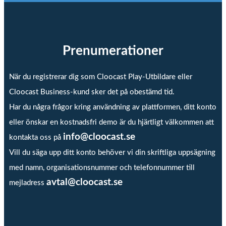
Prenumerationer
När du registrerar dig som Cloocast Play-Utbildare eller
Cloocast Business-kund sker det på obestämd tid.
Har du några frågor kring användning av plattformen, ditt konto
eller önskar en kostnadsfri demo är du hjärtligt välkommen att
info@cloocast.se
kontakta oss på
Vill du säga upp ditt konto behöver vi din skriftliga uppsägning
med namn, organisationsnummer och telefonnummer till
avtal@cloocast.se
mejladress