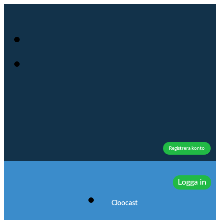
Registrera konto
Logga in
Cloocast