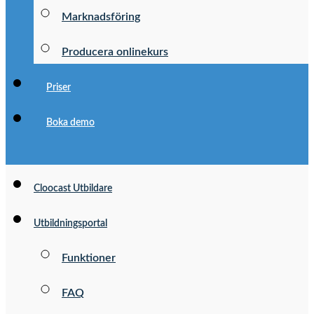
Marknadsföring
Producera onlinekurs
Priser
Boka demo
Cloocast Utbildare
Utbildningsportal
Funktioner
FAQ