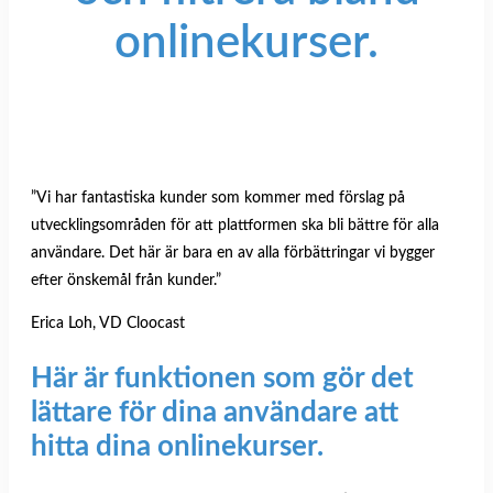
onlinekurser.
”Vi har fantastiska kunder som kommer med förslag på
utvecklingsområden för att plattformen ska bli bättre för alla
användare. Det här är bara en av alla förbättringar vi bygger
efter önskemål från kunder.”
Erica Loh, VD Cloocast
Här är funktionen som gör det
lättare för dina användare att
hitta dina onlinekurser.