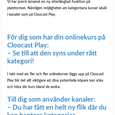
Vi har precis lanserat en ny, efterlängtad funktion på
plattformen. Nämligen möjligheten att kategorisera kurser såväl
i kanaler som på Cloocast Play.
För dig som har din onlinekurs på
Cloocast Play
:
– Se till att den syns under rätt
kategori!
I takt med att fler och fler onlinekurser läggs upp på Cloocast
Play blir det allt viktigare att dina potentiella köpare kan söka
och hitta din kurs bland de andra.
Till dig som använder kanaler:
–
Du har fått en helt ny flik där du