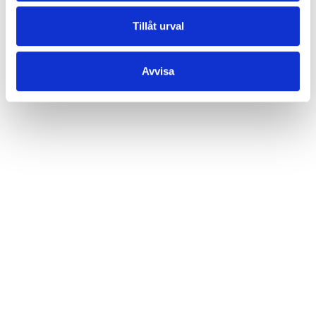
Tillåt urval
Avvisa