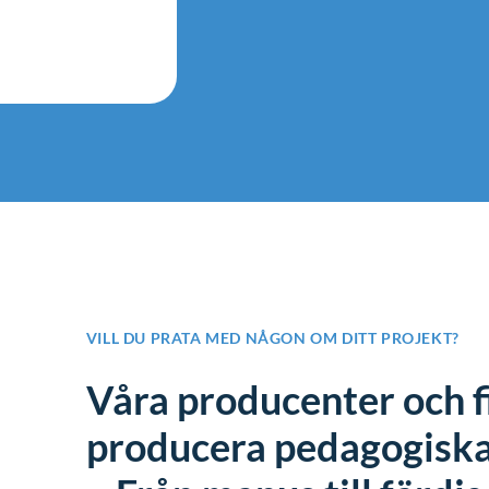
VILL DU PRATA MED NÅGON OM DITT PROJEKT?
Våra producenter och fi
producera pedagogiska