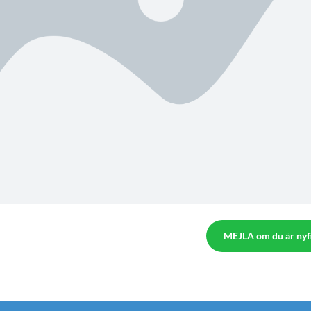
MEJLA om du är nyf