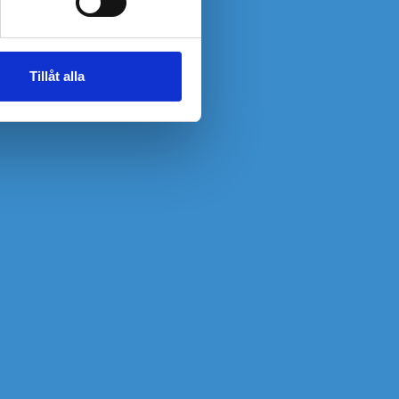
Tillåt alla