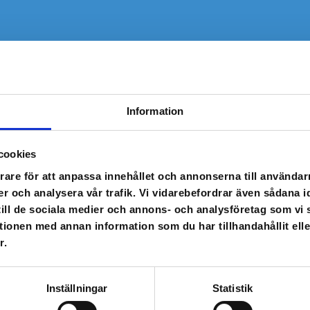
Information
cookies
rare för att anpassa innehållet och annonserna till användarn
er och analysera vår trafik. Vi vidarebefordrar även sådana i
 till de sociala medier och annons- och analysföretag som v
tionen med annan information som du har tillhandahållit ell
r.
Inställningar
Statistik