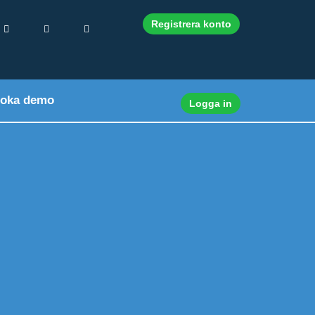
Registrera konto
oka demo
Logga in