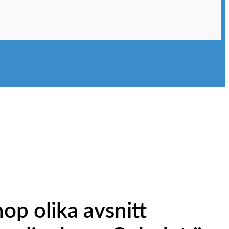
op olika avsnitt