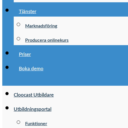
Tjänster
Marknadsföring
Producera onlinekurs
Priser
Boka demo
Cloocast Utbildare
Utbildningsportal
Funktioner