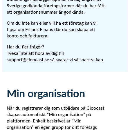
Sverige godkända företagsformer där du har fått
ett organisationsnummer är godkända.
Om du inte kan eller vill ha ett företag kan vi
tipsa om Frilans Finans där du kan skapa ett
konto och fakturera.
Har du fler frågor?
Tveka inte att höra av dig till
support@cloocast.se så svarar vi så snart vi kan.
Min organisation
När du registrerar dig som utbildare på Cloocast
skapas automatiskt “Min organisation” på
plattformen. Enkelt beskrivet är “Min
organisation” en egen grupp för ditt företags