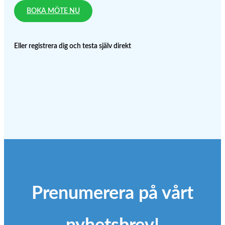
BOKA MÖTE NU
Eller registrera dig och testa själv direkt
Prenumerera på vårt