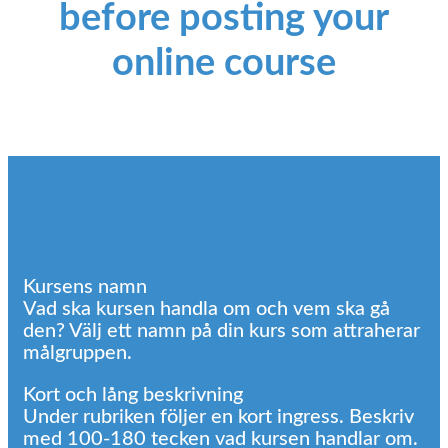
before posting your
online course
Kursens namn
Vad ska kursen handla om och vem ska gå
den? Välj ett namn på din kurs som attraherar
målgruppen.
Kort och lång beskrivning
Under rubriken följer en kort ingress. Beskriv
med 100-180 tecken vad kursen handlar om.