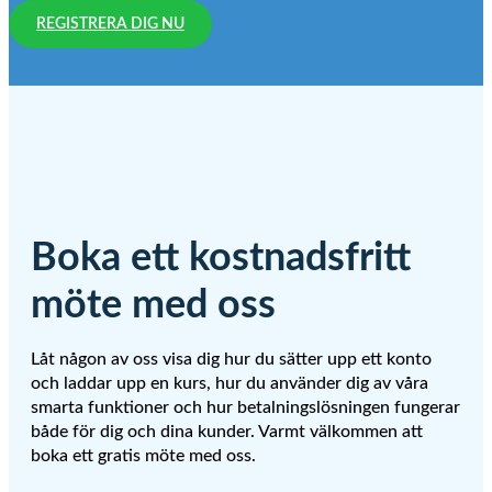
REGISTRERA DIG NU
Boka ett kostnadsfritt
möte med oss
Låt någon av oss visa dig hur du sätter upp ett konto
och laddar upp en kurs, hur du använder dig av våra
smarta funktioner och hur betalningslösningen fungerar
både för dig och dina kunder. Varmt välkommen att
boka ett gratis möte med oss.