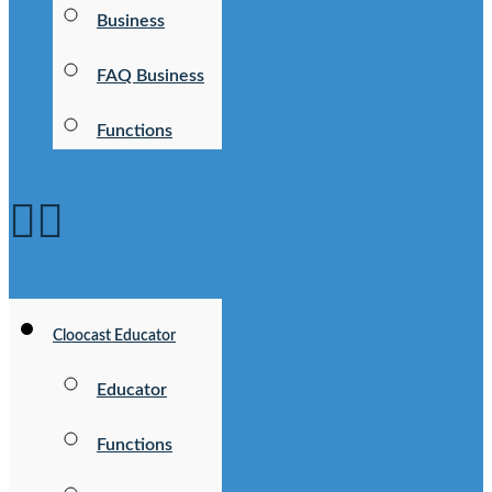
Business
FAQ Business
Functions
Cloocast Educator
Educator
Functions