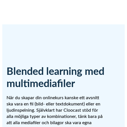
Blended learning med
multimediafiler
När du skapar din onlinekurs kanske ett avsnitt
ska vara en fil (bild- eller textdokument) eller en
ljudinspelning. Självklart har Cloocast stöd för
alla möjliga typer av kombinationer, tänk bara på
att alla mediafiler och bilagor ska vara egna