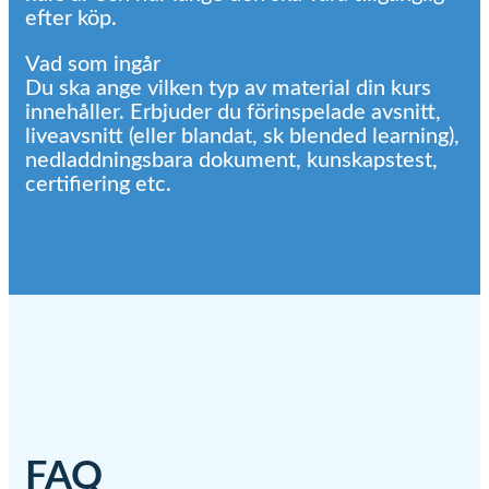
efter köp.
Vad som ingår
Du ska ange vilken typ av material din kurs
innehåller. Erbjuder du förinspelade avsnitt,
liveavsnitt (eller blandat, sk blended learning),
nedladdningsbara dokument, kunskapstest,
certifiering etc.
FAQ