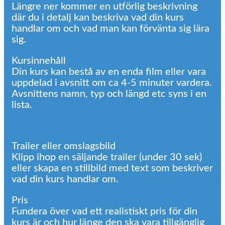
Längre ner kommer en utförlig beskrivning
där du i detalj kan beskriva vad din kurs
handlar om och vad man kan förvänta sig lära
sig.
Kursinnehåll
Din kurs kan bestå av en enda film eller vara
uppdelad i avsnitt om ca 4-5 minuter vardera.
Avsnittens namn, typ och längd etc syns i en
lista.
Trailer eller omslagsbild
Klipp ihop en säljande trailer (under 30 sek)
eller skapa en stillbild med text som beskriver
vad din kurs handlar om.
Pris
Fundera över vad ett realistiskt pris för din
kurs är och hur länge den ska vara tillgänglig