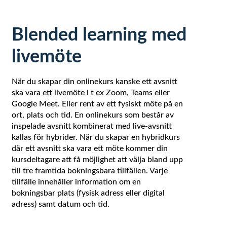
Blended learning med
livemöte
När du skapar din onlinekurs kanske ett avsnitt
ska vara ett livemöte i t ex Zoom, Teams eller
Google Meet. Eller rent av ett fysiskt möte på en
ort, plats och tid. En onlinekurs som består av
inspelade avsnitt kombinerat med live-avsnitt
kallas för hybrider. När du skapar en hybridkurs
där ett avsnitt ska vara ett möte kommer din
kursdeltagare att få möjlighet att välja bland upp
till tre framtida bokningsbara tillfällen. Varje
tillfälle innehåller information om en
bokningsbar plats (fysisk adress eller digital
adress) samt datum och tid.